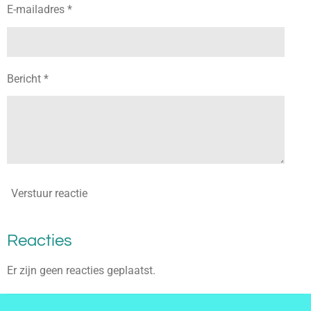
E-mailadres *
Bericht *
Verstuur reactie
Reacties
Er zijn geen reacties geplaatst.