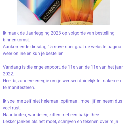
Ik maak de Jaarlegging 2023 op volgorde van bestelling
binnenkomst.
Aankomende dinsdag 15 november gaat de website pagina
weer online en kun je bestellen!
Vandaag is die engelenpoort, de 11e van de 11e van het jaar
2022.
Heel bijzondere energie om je wensen duidelijk te maken en
te manifesteren.
Ik voel me zelf niet helemaal optimaal, moe lijf en neem dus
veel rust.
Naar buiten, wandelen, zitten met een bakje thee.
Lekker janken als het moet, schrijven en tekenen over mijn