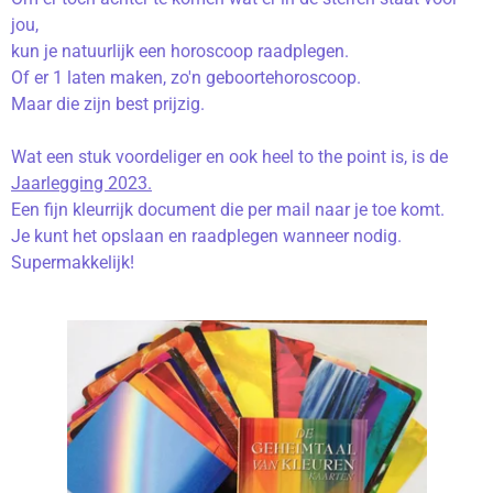
jou,
kun je natuurlijk een horoscoop raadplegen.
Of er 1 laten maken, zo'n geboortehoroscoop.
Maar die zijn best prijzig.
Wat een stuk voordeliger en ook heel to the point is, is de
Jaarlegging 2023.
Een fijn kleurrijk document die per mail naar je toe komt.
Je kunt het opslaan en raadplegen wanneer nodig.
Supermakkelijk!