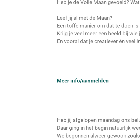
Heb je de Volle Maan gevoeld? Wat 
Leef jij al met de Maan?
Een toffe manier om dat te doen is
Krijg je veel meer een beeld bij wie
En vooral dat je creatiever én veel i
Meer info/aanmelden
Heb jij afgelopen maandag ons bel
Daar ging in het begin natuurlijk wee
We begonnen alweer gewoon zoals 