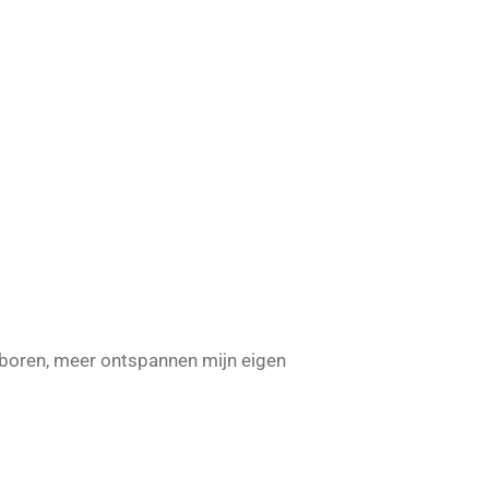
e boren, meer ontspannen mijn eigen