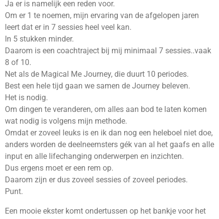
Ja er is namelijk een reden voor.
Om er 1 te noemen, mijn ervaring van de afgelopen jaren
leert dat er in 7 sessies heel veel kan.
In 5 stukken minder.
Daarom is een coachtraject bij mij minimaal 7 sessies..vaak
8 of 10.
Net als de Magical Me Journey, die duurt 10 periodes.
Best een hele tijd gaan we samen de Journey beleven.
Het is nodig.
Om dingen te veranderen, om alles aan bod te laten komen
wat nodig is volgens mijn methode.
Omdat er zoveel leuks is en ik dan nog een heleboel niet doe,
anders worden de deelneemsters gék van al het gaafs en alle
input en alle lifechanging onderwerpen en inzichten.
Dus ergens moet er een rem op.
Daarom zijn er dus zoveel sessies of zoveel periodes.
Punt.
Een mooie ekster komt ondertussen op het bankje voor het