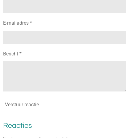
E-mailadres *
Bericht *
Verstuur reactie
Reacties