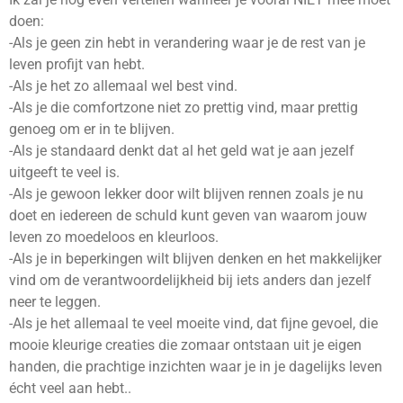
doen:
-Als je geen zin hebt in verandering waar je de rest van je
leven profijt van hebt.
-Als je het zo allemaal wel best vind.
-Als je die comfortzone niet zo prettig vind, maar prettig
genoeg om er in te blijven.
-Als je standaard denkt dat al het geld wat je aan jezelf
uitgeeft te veel is.
-Als je gewoon lekker door wilt blijven rennen zoals je nu
doet en iedereen de schuld kunt geven van waarom jouw
leven zo moedeloos en kleurloos.
-Als je in beperkingen wilt blijven denken en het makkelijker
vind om de verantwoordelijkheid bij iets anders dan jezelf
neer te leggen.
-Als je het allemaal te veel moeite vind, dat fijne gevoel, die
mooie kleurige creaties die zomaar ontstaan uit je eigen
handen, die prachtige inzichten waar je in je dagelijks leven
écht veel aan hebt..