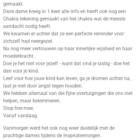
gemaakt.
Deze dame kreeg in 1 keer alle info en heeft ook nog een
Chakra tekening gemaakt van het chakra wat de meeste
aandacht nodig heeft.
We kwamen er achter dat ze een perfecte reminder voor
zichzelf had neergezet.
Nu nog meer vertrouwen op haar innerlijke wijsheid en haar
moederkracht.
Doe je het niet voor jezelf - want dat vind je lastig - doe het
dan voor je kind.
Leef voor hoe jouw kind kan leven, ga je dromen achter na,
laat je niet door angst tegen houden.
We hebben allemaal van die fijne overtuigingen die ons niet
helpen, maar belemmeren.
Stop.hier.mee.
Vanaf vandaag.
Vanmorgen werd het ook nog weer duidelijk met de
prachtige dames tijdens de Inspiratiemorgen.