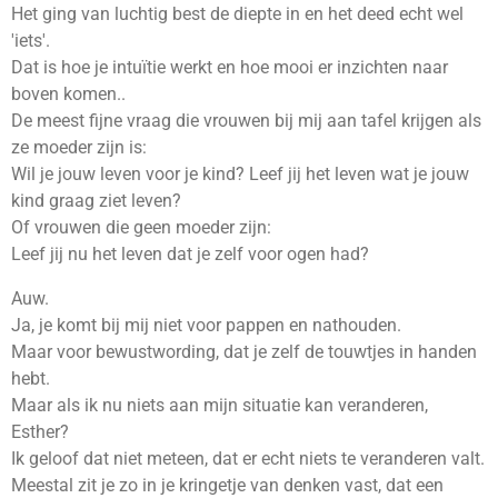
Het ging van luchtig best de diepte in en het deed echt wel
'iets'.
Dat is hoe je intuïtie werkt en hoe mooi er inzichten naar
boven komen..
De meest fijne vraag die vrouwen bij mij aan tafel krijgen als
ze moeder zijn is:
Wil je jouw leven voor je kind? Leef jij het leven wat je jouw
kind graag ziet leven?
Of vrouwen die geen moeder zijn:
Leef jij nu het leven dat je zelf voor ogen had?
Auw.
Ja, je komt bij mij niet voor pappen en nathouden.
Maar voor bewustwording, dat je zelf de touwtjes in handen
hebt.
Maar als ik nu niets aan mijn situatie kan veranderen,
Esther?
Ik geloof dat niet meteen, dat er echt niets te veranderen valt.
Meestal zit je zo in je kringetje van denken vast, dat een