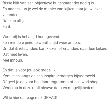
frisse blik van een objectieve buitenstaander nodig is.
En anders kun je wel de manier van kijken naar jouw leven
veranderen.
Dat.kan.altijd.
Echt.
Voor mij is het altijd hoopgevend.
Een mindere periode wordt altijd weer anders.
Omdat ik iets anders kan kiezen of er anders naar leer kijken.
Dat heet leven.
Met inhoud.
En dat is voor jou ook mogelijk!
Kom eens langs op een Inspiratiemorgen bijvoorbeeld.
Of geef je op voor het Jaarprogramma of een workshop.
Verderop in deze mail nieuwe data en mogelijkheden!
Wil je hier op reageren? GRAAG!