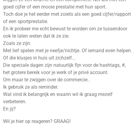
goed cijfer of een mooie prestatie met hun sport.
Toch doe je het eerder met zoiets als een goed cijfer/rapport
of een sportprestatie.
En ik probeer me echt bewust te worden om ze tussendoor
ook te laten weten dat ik ze zie.
Zoals ze zijn.
Met lief spelen met je neefje/nichtje. Of iemand even helpen.
Of die klusjes in huis uit zichzelf...
Die speciale dagen zijn natuurlijk fijn voor de hashtags, #,
het grotere bereik voor je werk of je privé account.
Om maar te zwijgen over de commercie..
Ik gebruik ze als reminder.
Wat vind ik belangrijk en waarin wil ik graag mezelf
verbeteren.
En jij?
Wil je hier op reageren? GRAAG!