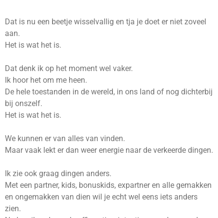
Dat is nu een beetje wisselvallig en tja je doet er niet zoveel
aan.
Het is wat het is.
Dat denk ik op het moment wel vaker.
Ik hoor het om me heen.
De hele toestanden in de wereld, in ons land of nog dichterbij
bij onszelf.
Het is wat het is.
We kunnen er van alles van vinden.
Maar vaak lekt er dan weer energie naar de verkeerde dingen.
Ik zie ook graag dingen anders.
Met een partner, kids, bonuskids, expartner en alle gemakken
en ongemakken van dien wil je echt wel eens iets anders
zien.