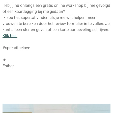
Heb jij nu onlangs een gratis online workshop bij me gevolgd
of een kaartlegging bij me gedaan?
Ik zou het supertof vinden als je me wilt helpen meer
vrouwen te bereiken door het review formulier in te vullen. Je
kunt alleen sterren geven of een korte aanbeveling schrijven.
Klik hier.
#spreadthelove
★
Esther