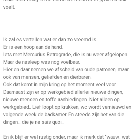
voelt.
Ik zal es vertellen wat er dan zo vreemd is.
Er is een hoop aan de hand.
Iets met Mercurius Retrograde, die is nu weer afgelopen.
Maar de nasleep was nog voelbaar.
Hier en daar nemen we afscheid van oude patronen, maar
ook van mensen, geliefden en dierbaren.
Ook dat komt in mijn kring op het moment veel voor.
Daarnaast zijn er op werkgebied allerlei nieuwe dingen,
nieuwe mensen en toffe aanbiedingen. Niet alleen op
werkgebied.. Lief loopt op krukken, wc wordt vernieuwd en
volgende week de badkamer..En steeds zijn het van die
dingen... die je ne sais quoi...
En ik blijf er wel rustig onder, maar ik merk dat "wauw.. wat